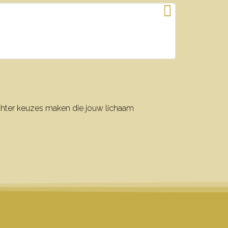
richter keuzes maken die jouw lichaam