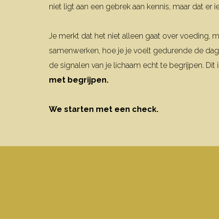
niet ligt aan een gebrek aan kennis, maar dat er
Je merkt dat het niet alleen gaat over voeding,
samenwerken, hoe je je voelt gedurende de dag,
de signalen van je lichaam echt te begrijpen.
Dit
met begrijpen.
We starten met een check.