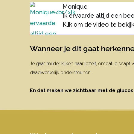
Monique
Ik ervaarde altijd een bee
Klik om de video te bekij
Wanneer je dit gaat herkennen
Je gaat milder kijken naar jezelf, omdat je sna
daadwerkelijk ondersteunen.
En dat maken we zichtbaar met de glucos