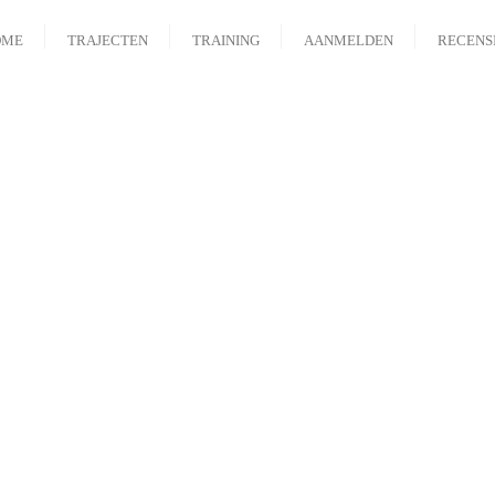
OME
TRAJECTEN
TRAINING
AANMELDEN
RECENS