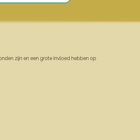
onden zijn en een grote invloed hebben op