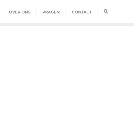
OVER ONS
VRAGEN
CONTACT