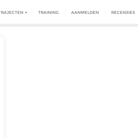
TRAJECTEN
TRAINING
AANMELDEN
RECENSIES