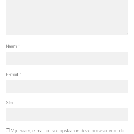
Naam
*
E-mail
*
Site
Mijn naam, e-mail en site opslaan in deze browser voor de