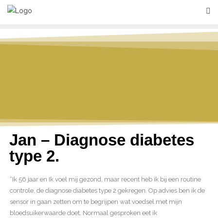
Jan – Diagnose diabetes
type 2.
“Ik 56 jaar en Ik voel mij gezond, maar recent heb ik bij een routine
controle, de diagnose diabetes type 2 gekregen. Op advies ben ik de
sensor in gaan zetten om te begrijpen wat voedsel met mijn
bloedsuikerwaarde doet. Normaal gesproken eet ik