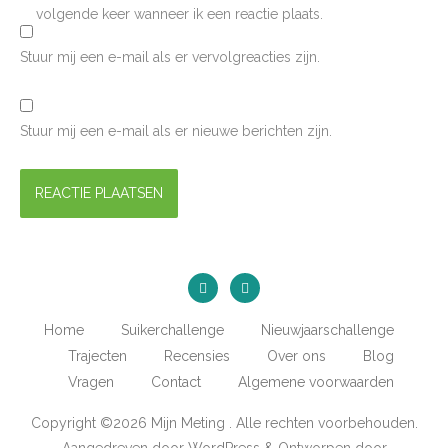
volgende keer wanneer ik een reactie plaats.
Stuur mij een e-mail als er vervolgreacties zijn.
Stuur mij een e-mail als er nieuwe berichten zijn.
Home
Suikerchallenge
Nieuwjaarschallenge
Trajecten
Recensies
Over ons
Blog
Vragen
Contact
Algemene voorwaarden
Copyright ©2026 Mijn Meting . Alle rechten voorbehouden.