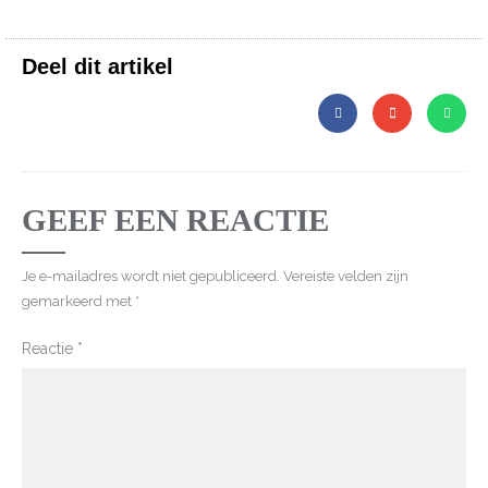
Deel dit artikel
GEEF EEN REACTIE
Je e-mailadres wordt niet gepubliceerd.
Vereiste velden zijn
gemarkeerd met
*
Reactie
*