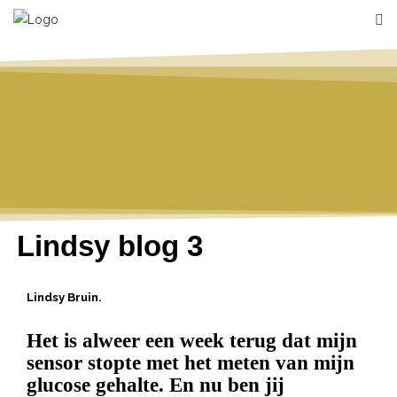
Lindsy blog 3
Lindsy Bruin.
Het is alweer een week terug dat mijn
sensor stopte met het meten van mijn
glucose gehalte. En nu ben jij