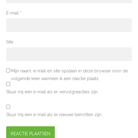
E-mail
*
Site
Mijn naam, e-mail en site opslaan in deze browser voor de
volgende keer wanneer ik een reactie plaats.
Stuur mij een e-mail als er vervolgreacties zijn.
Stuur mij een e-mail als er nieuwe berichten zijn.