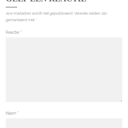
Je e-mailadres wordt niet gepubliceerd.
Vereiste velden zijn
gemarkeerd met
*
Reactie
*
Naam
*