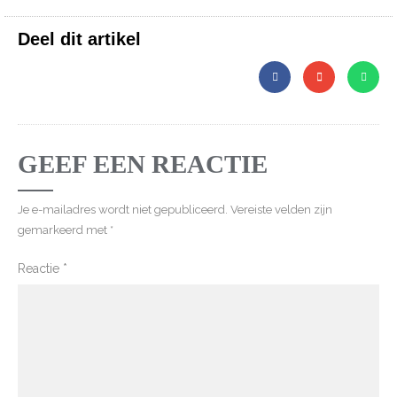
Deel dit artikel
GEEF EEN REACTIE
Je e-mailadres wordt niet gepubliceerd.
Vereiste velden zijn
gemarkeerd met
*
Reactie
*