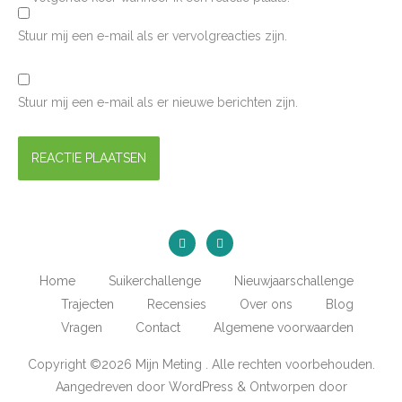
Stuur mij een e-mail als er vervolgreacties zijn.
Stuur mij een e-mail als er nieuwe berichten zijn.
Home
Suikerchallenge
Nieuwjaarschallenge
Trajecten
Recensies
Over ons
Blog
Vragen
Contact
Algemene voorwaarden
Copyright ©2026 Mijn Meting . Alle rechten voorbehouden.
Aangedreven door
WordPress
&
Ontworpen door