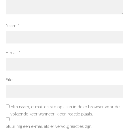
Naam
*
E-mail
*
Site
Mijn naam, e-mail en site opslaan in deze browser voor de
volgende keer wanneer ik een reactie plaats.
Stuur mij een e-mail als er vervolgreacties zijn.