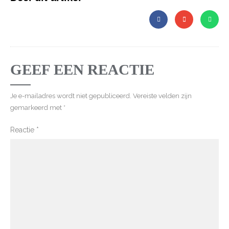
GEEF EEN REACTIE
Je e-mailadres wordt niet gepubliceerd.
Vereiste velden zijn
gemarkeerd met
*
Reactie
*